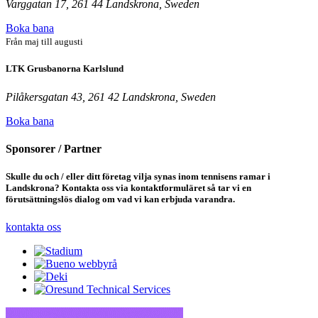
Varggatan 17, 261 44 Landskrona, Sweden
Boka bana
Från maj till augusti
LTK Grusbanorna Karlslund
Pilåkersgatan 43, 261 42 Landskrona, Sweden
Boka bana
Sponsorer / Partner
Skulle du och / eller ditt företag vilja synas inom tennisens ramar i
Landskrona? Kontakta oss via kontaktformuläret så tar vi en
förutsättningslös dialog om vad vi kan erbjuda varandra.
kontakta oss